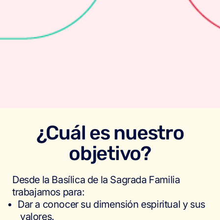
¿Cuál es nuestro
objetivo?
Desde la Basílica de la Sagrada Familia
trabajamos para:
Dar a conocer su dimensión espiritual y sus
valores.