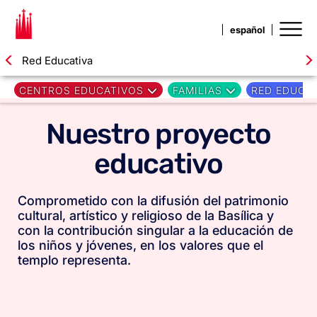
Red Educativa
CENTROS EDUCATIVOS
FAMILIAS
RED EDUCA
Nuestro proyecto
educativo
Comprometido con la difusión del patrimonio
cultural, artístico y religioso de la Basílica y
con la contribución singular a la educación de
los niños y jóvenes, en los valores que el
templo representa.