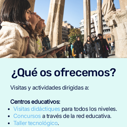
¿Qué os ofrecemos?
Visitas y actividades dirigidas a:
Centros educativos:
Visitas didáctiques
para todos los niveles.
Concursos
a través de la red educativa.
Taller tecnológico
.