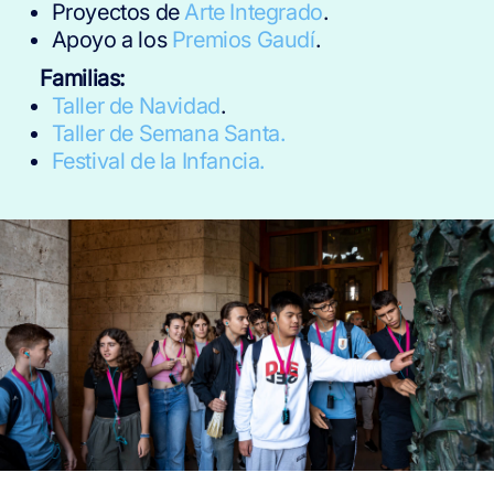
Proyectos de
Arte Integrado
.
Apoyo a los
Premios Gaudí
.
Familias:
Taller de Navidad
.
Taller de Semana Santa.
Festival de la Infancia.