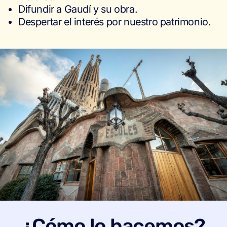
Difundir a Gaudí y su obra.
Despertar el interés por nuestro patrimonio.
¿Cómo lo hacemos?