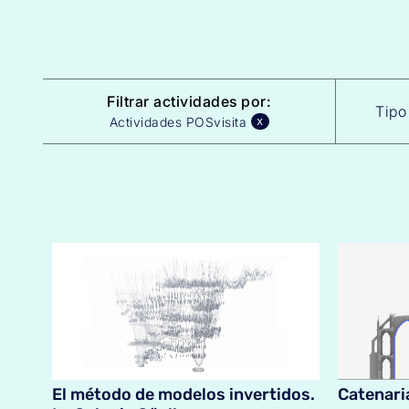
Filtrar actividades por:
Tipo
Actividades POSvisita
x
El método de modelos invertidos.
Catenari