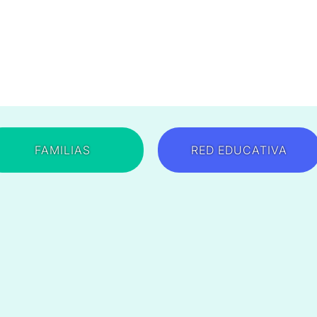
FAMILIAS
RED EDUCATIVA