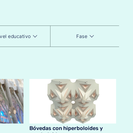
vel educativo
Fase
Bóvedas con hiperboloides y