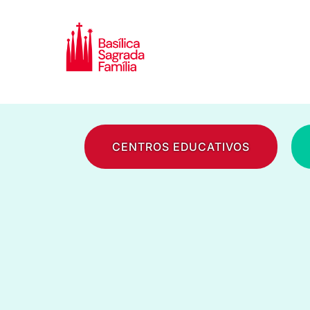
CENTROS EDUCATIVOS