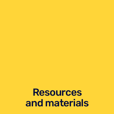
Resources
and materials